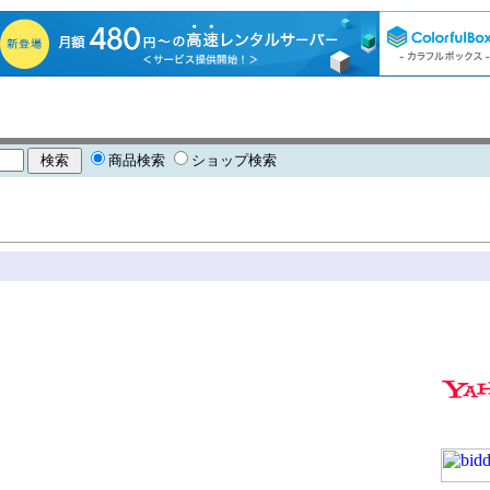
商品検索
ショップ検索