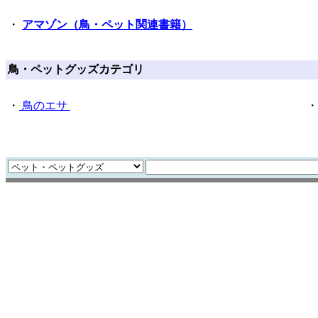
・
アマゾン（鳥・ペット関連書籍）
鳥・ペットグッズカテゴリ
・
鳥のエサ
・