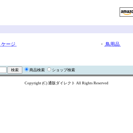
ケージ
・
鳥用品
商品検索
ショップ検索
Copyright (C) 通販ダイレクト All Rights Reserved